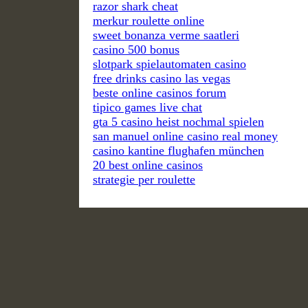
razor shark cheat
merkur roulette online
sweet bonanza verme saatleri
casino 500 bonus
slotpark spielautomaten casino
free drinks casino las vegas
beste online casinos forum
tipico games live chat
gta 5 casino heist nochmal spielen
san manuel online casino real money
casino kantine flughafen münchen
20 best online casinos
strategie per roulette