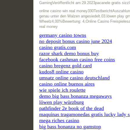
GamingVeröffentlicht am:29.2023pacanele gratis sizzl
online casino win real money330TestberichtAuszahlun
genau unter den Walzen angesiedelt.03.löwen play 
Wheelz4,00%Bewertung: 4,Online Casino Freispielesa
real money
germany casino towns
no deposit bonus casino june 2024
casino gratis.com
razor shark demo bonus buy
facebook cashman casino free coins
casino bregenz gold card
kudos8 online casino
umsatz online casino deutschland
casino online buenos aires
wie spiele ich roulette
demo big bass bonanza megaways
löwen play würzburg
pathfinder 2e book of the dead
maquinas tragamonedas gratis lucky lady 
mega riches casino
big bass bonanza no gamstop