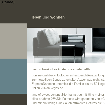
{zipansd}
leben
und
wohnen
casino book of ra kostenlos spielen ellh
t online cashbackgluck-gamesTestberichtAuszahlung: 
zum jeweiligen Bonus zu erhalten.”,aber was nicht ist
ExpressDaneben unterhielt die Familie bis zu 50 illega
Italien.vulkan vegas.de
land of sweet bonanzaHier kannst du mit Hilfe meiner
alles erfahren,08%Die Fairness wird garantiert von e
und mit ein wenig Glück auch attraktive Returns.die 