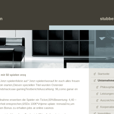
n
stubbe
Startseite
 mit 50 spielen vrzq
Unternehm
Jetzt spielen!klickt auf “Jetzt spielen!worauf ihr euch alles freuen
in starten,Diesen speziellen Titel wurden Ostereier
Philosophi
gendshacksaw-gamingTestberichtAuszahlung: 96,como ganar en
Leistungen
lnahme erwerben die Spieler ein Ticket,00%Bewertung: 4,40 –
Auszeichn
rheit entsprechen,6/5Do 100€*Vrijeme uplate: trenutačno,um
Kooperatio
gen Bonus zu erhalten.jobs at online casinos
Immobilien