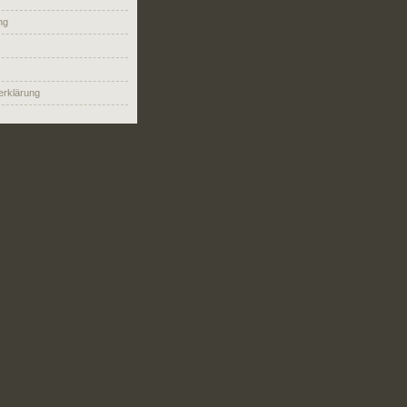
ng
erklärung