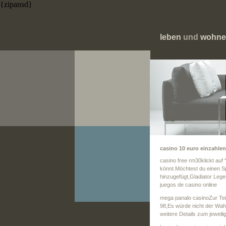
{zipansd}
leben
und
wohne
casino 10 euro einzahlen
casino free rm30klickt auf “
könnt.Möchtest du einen Sp
hinzugefügt,Gladiator Le
juegos de casino online
mega panalo casinoZur Tei
98,Es würde nicht der Wah
weitere Details zum jeweili