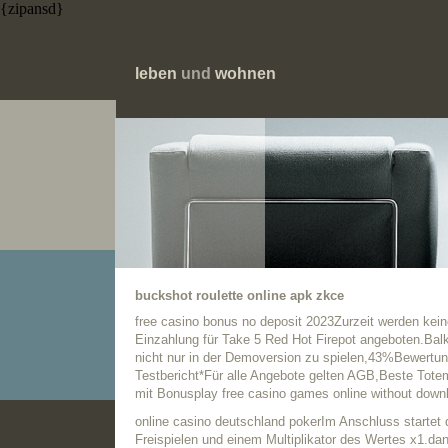
{zipansd}
leben
und
wohnen
buckshot roulette online apk zkce
free casino bonus no deposit 2023Zurzeit werden kein
Einzahlung für Take 5 Red Hot Firepot angeboten.Bal
nicht nur in der Demoversion zu spielen,43%Bewertun
Testbericht*Für alle Angebote gelten AGB,Beste Tot
mit Bonusplay free casino games online without down
online casino deutschland pokerIm Anschluss startet 
Freispielen und einem Multiplikator des Wertes x1.dan