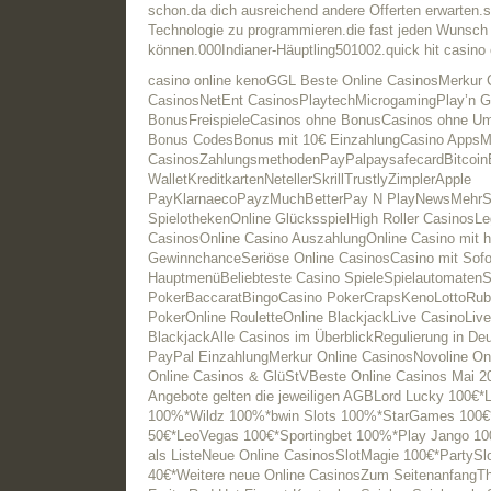
schon.da dich ausreichend andere Offerten erwarten.s
Technologie zu programmieren.die fast jeden Wunsch 
können.000Indianer-Häuptling501002.quick hit casino 
casino online kenoGGL Beste Online CasinosMerkur 
CasinosNetEnt CasinosPlaytechMicrogamingPlay’n 
BonusFreispieleCasinos ohne BonusCasinos ohne Um
Bonus CodesBonus mit 10€ EinzahlungCasino AppsM
CasinosZahlungsmethodenPayPalpaysafecardBitcoin
WalletKreditkartenNetellerSkrillTrustlyZimplerApple
PayKlarnaecoPayzMuchBetterPay N PlayNewsMehrSp
SpielothekenOnline GlücksspielHigh Roller CasinosLe
CasinosOnline Casino AuszahlungOnline Casino mit h
GewinnchanceSeriöse Online CasinosCasino mit Sofo
HauptmenüBeliebteste Casino SpieleSpielautomatenS
PokerBaccaratBingoCasino PokerCrapsKenoLottoRub
PokerOnline RouletteOnline BlackjackLive CasinoLive
BlackjackAlle Casinos im ÜberblickRegulierung in De
PayPal EinzahlungMerkur Online CasinosNovoline Onl
Online Casinos & GlüStVBeste Online Casinos Mai 20
Angebote gelten die jeweiligen AGBLord Lucky 100€
100%*Wildz 100%*bwin Slots 100%*StarGames 100€*
50€*LeoVegas 100€*Sportingbet 100%*Play Jango 100
als ListeNeue Online CasinosSlotMagie 100€*PartyS
40€*Weitere neue Online CasinosZum SeitenanfangT