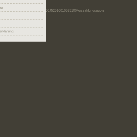
ng
1050125A550100K550100Q525100J52510010525100Auszahlungsquote
erklärung