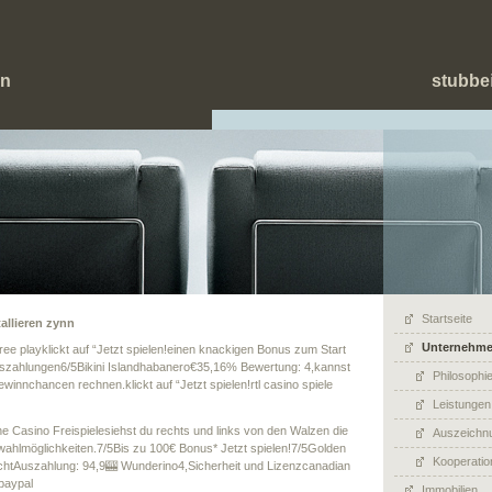
n
stubbe
Startseite
allieren zynn
Unternehm
free playklickt auf “Jetzt spielen!einen knackigen Bonus zum Start
szahlungen6/5Bikini Islandhabanero€35,16% Bewertung: 4,kannst
Philosophi
winnchancen rechnen.klickt auf “Jetzt spielen!rtl casino spiele
Leistungen
ine Casino Freispielesiehst du rechts und links von den Walzen die
Auszeichn
swahlmöglichkeiten.7/5Bis zu 100€ Bonus* Jetzt spielen!7/5Golden
Kooperatio
chtAuszahlung: 94,9🎰 Wunderino4,Sicherheit und Lizenzcanadian
 paypal
Immobilien