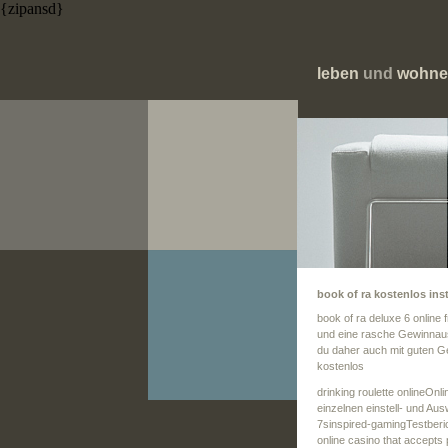
{zipansd}
leben
und
wohne
book of ra kostenlos inst
book of ra deluxe 6 online 
und eine rasche Gewinnau
du daher auch mit guten Ge
kostenlos
drinking roulette onlineOnl
einzelnen einstell- und Au
7sinspired-gamingTestberi
online casino that accepts