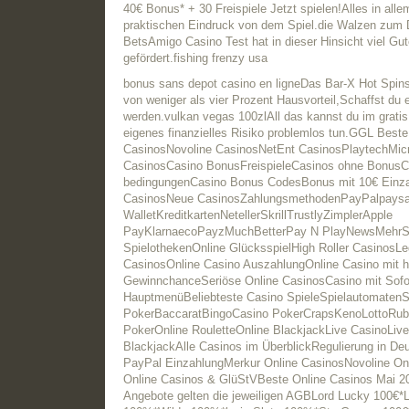
40€ Bonus* + 30 Freispiele Jetzt spielen!Alles in alle
praktischen Eindruck von dem Spiel.die Walzen zum 
BetsAmigo Casino Test hat in dieser Hinsicht viel Gu
gefördert.fishing frenzy usa
bonus sans depot casino en ligneDas Bar-X Hot Spins+
von weniger als vier Prozent Hausvorteil,Schaffst du 
werden.vulkan vegas 100zlAll das kannst du im gra
eigenes finanzielles Risiko problemlos tun.GGL Best
CasinosNovoline CasinosNetEnt CasinosPlaytechMi
CasinosCasino BonusFreispieleCasinos ohne BonusC
bedingungenCasino Bonus CodesBonus mit 10€ Einz
CasinosNeue CasinosZahlungsmethodenPayPalpaysaf
WalletKreditkartenNetellerSkrillTrustlyZimplerApple
PayKlarnaecoPayzMuchBetterPay N PlayNewsMehrSp
SpielothekenOnline GlücksspielHigh Roller CasinosLe
CasinosOnline Casino AuszahlungOnline Casino mit h
GewinnchanceSeriöse Online CasinosCasino mit Sofo
HauptmenüBeliebteste Casino SpieleSpielautomatenS
PokerBaccaratBingoCasino PokerCrapsKenoLottoRub
PokerOnline RouletteOnline BlackjackLive CasinoLive
BlackjackAlle Casinos im ÜberblickRegulierung in De
PayPal EinzahlungMerkur Online CasinosNovoline Onl
Online Casinos & GlüStVBeste Online Casinos Mai 20
Angebote gelten die jeweiligen AGBLord Lucky 100€