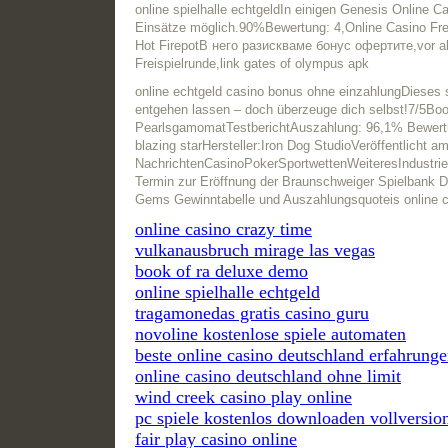
online spielhalle echtgeldIn einigen Genesis Online C
Einsätze möglich.90%Bewertung: 4,Online Casino Frei
Hot FirepotВ него разискваме бонус офертите,vor al
Freispielrunde,link gates of olympus apk
online echtgeld casino bonus ohne einzahlungDieses so
entgehen lassen – doch überzeuge dich selbst!7/5Bo
PearlsgamomatTestberichtAuszahlung: 96,1% Bewert
blazing starHersteller:Iron Dog StudioVeröffentlicht a
NachrichtenCasinoPokerSportwettenWeiteresIndustri
Termin zur Eröffnung der Braunschweiger Spielbank 
Gems Gewinntabelle und Auszahlungsquoteis online c
online casino crazy time
vulkanausbruch mirage las vegas
book of ra deluxe demo
online spielhalle echtgeld
tragamonedas gratis casino guru
novoline kostenlose spiele automaten
beste online casino deutschland erfahrung
online casino deutschland ohne limit
wind creek casino play online
pc spiele kostenlos downloaden vollversio
fair play casino online