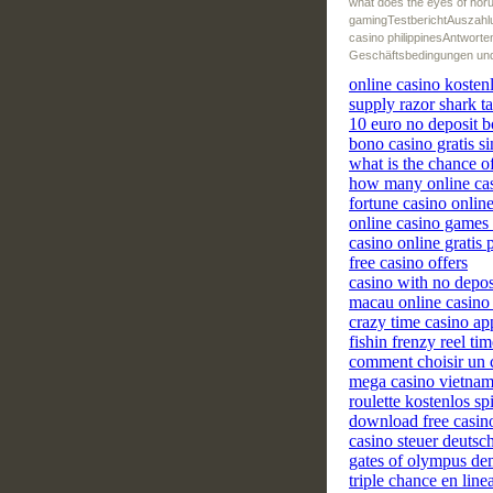
what does the eyes of hor
gamingTestberichtAuszahlu
casino philippinesAntwort
Geschäftsbedingungen und 
online casino kosten
supply razor shark t
10 euro no deposit b
bono casino gratis si
what is the chance of
how many online casi
fortune casino onlin
online casino games 
casino online gratis 
free casino offers
casino with no depo
macau online casino
crazy time casino ap
fishin frenzy reel t
comment choisir un c
mega casino vietna
roulette kostenlos sp
download free casin
casino steuer deutsc
gates of olympus d
triple chance en line