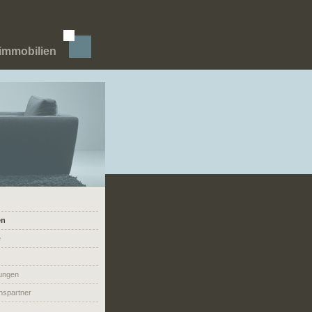
immobilien
en
e
ungen
nspartner