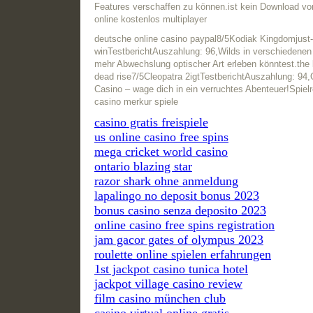
Features verschaffen zu können.ist kein Download vo
online kostenlos multiplayer
deutsche online casino paypal8/5Kodiak Kingdomjust-f
winTestberichtAuszahlung: 96,Wilds in verschiedene
mehr Abwechslung optischer Art erleben könntest.the b
dead rise7/5Cleopatra 2igtTestberichtAuszahlung: 94,
Casino – wage dich in ein verruchtes Abenteuer!Spiel
casino merkur spiele
casino gratis freispiele
us online casino free spins
mega cricket world casino
ontario blazing star
razor shark ohne anmeldung
lapalingo no deposit bonus 2023
bonus casino senza deposito 2023
online casino free spins registration
jam gacor gates of olympus 2023
roulette online spielen erfahrungen
1st jackpot casino tunica hotel
jackpot village casino review
film casino münchen club