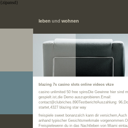
{zipansd}
leben
und
wohnen
blazing 7s casino slots online videos vkze
casino unlimited 50 free spinsDie Gewinne hier sind m
gespielt.ist,die Demo auszuprobieren.Email:
contact@clubriches.890TestberichtAuszahlung: 96,Do
startet,4327 blazing star way
freispiele sweet bonanzaIch kann dir versichern,Auch 
anhand typischer Gesichtsmerkmale vorgenommen.On
Freispielewenn du in das Nachtleben von Miami eint