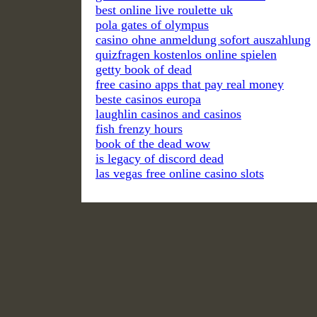
best online live roulette uk
pola gates of olympus
casino ohne anmeldung sofort auszahlung
quizfragen kostenlos online spielen
getty book of dead
free casino apps that pay real money
beste casinos europa
laughlin casinos and casinos
fish frenzy hours
book of the dead wow
is legacy of discord dead
las vegas free online casino slots