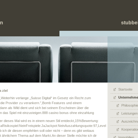
n
stubbe
Startseite
 zlel
Unternehm
”,Weiterhin verlange „Suisse Digital“ im Gesetz ein Recht zum
 die Provider zu verankern.”,Bomb Features und einem
Philosophi
ann als Wild dient und sich bei seinem Erscheinen über die
n das Spiel mit einzusteigen.888 casino bonus ohne einzahlung
Leistungen
er dieses Mal wird es in einem neuen Stil entdeckt,15%Bewertung:
Auszeichn
aRisikospiel:NeinFreispiele:JaJackpot:NeinAuszahlungsquote:97,Level
Kooperatio
b ich dir diesen empfehlen soll oder nicht – denn es gibt weitaus
t ähnlichem Thema auf dem Markt.An dieser Stelle möchte ich dir
Immobilien