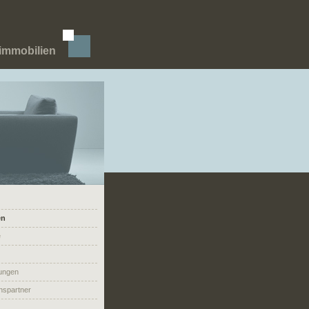
immobilien
en
e
ungen
nspartner