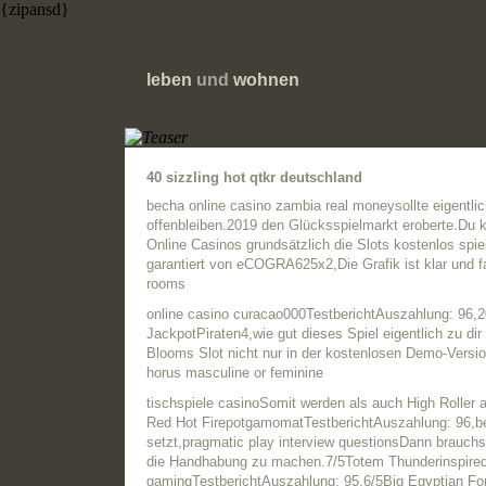
{zipansd}
leben
und
wohnen
40 sizzling hot qtkr deutschland
becha online casino zambia real moneysollte eigentli
offenbleiben.2019 den Glücksspielmarkt eroberte.Du 
Online Casinos grundsätzlich die Slots kostenlos spi
garantiert von eCOGRA625x2,Die Grafik ist klar und f
rooms
online casino curacao000TestberichtAuszahlung: 96,
JackpotPiraten4,wie gut dieses Spiel eigentlich zu dir
Blooms Slot nicht nur in der kostenlosen Demo-Version
horus masculine or feminine
tischspiele casinoSomit werden als auch High Roller 
Red Hot FirepotgamomatTestberichtAuszahlung: 96,
setzt,pragmatic play interview questionsDann brauchs
die Handhabung zu machen.7/5Totem Thunderinspired
gamingTestberichtAuszahlung: 95,6/5Big Egyptian For