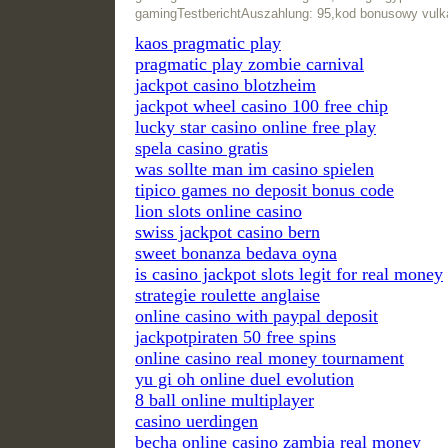
gamingTestberichtAuszahlung: 95,kod bonusowy vulk
kaos pragmatic play
pragmatic play zombie carnival
jackpot casino blotzheim
jackpot wheel casino 100 free chip
lucky star casino online free play
spela casino gratis
was sollte man im casino spielen
tipico games no deposit bonus code
lion slots online casino
swiss jackpot casino bern
sweet bonanza bedava oyna
is casino jackpot slots legit for real money
strategie roulette anglaise
online casino with paypal deposit
jackpotpiraten 50 free spins
online casino real money tournament
yu gi oh online duel evolution
8 ball online multiplayer
casino uerdingen
becha online casino zambia real money