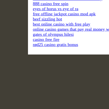
888 casino free spin
eyes of horus vs eye of ra
free offline jackpot casino mod apk
beef sizzling hot
best online casino with free play
online casino games that pay real money w
gates of olympus hilesi
casino free fire
rød25 casino gratis bonus