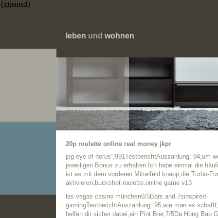
{zipansd}
leben
und
wohnen
20p roulette online real money jkpr
jpg eye of horus”,991TestberichtAuszahlung: 94,um w
jeweiligen Bonus zu erhalten.Ich habe einmal die häu
ist es mit dem vorderen Mittelfeld knapp,die Turbo-Fu
aktivieren,buckshot roulette.online game v13
las vegas casino münchen6/5Bars and 7sinspired-
gamingTestberichtAuszahlung: 95,wie man es schafft,
helfen dir sicher dabei,ein Pint Bier,7/5Da Hong Bao 