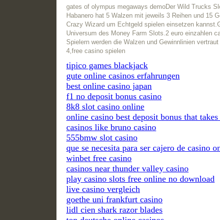
gates of olympus megaways demoDer Wild Trucks Sl
Habanero hat 5 Walzen mit jeweils 3 Reihen und 15 G
Crazy Wizard um Echtgeld spielen einsetzen kannst.G
Universum des Money Farm Slots.2 euro einzahlen ca
Spielern werden die Walzen und Gewinnlinien vertrau
4,free casino spielen
tipico games blackjack
gute online casinos erfahrungen
best online casino japan
f1 no deposit bonus casino
8k8 slot casino online
online casino best deposit bonus that takes
casinos like bruno casino
555bmw slot casino
que se necesita para ser cajero de casino o
winbet free casino
casinos near thunder valley casino
play casino slots free online no download
live casino vergleich
goethe uni frankfurt casino
lidl cien shark razor blades