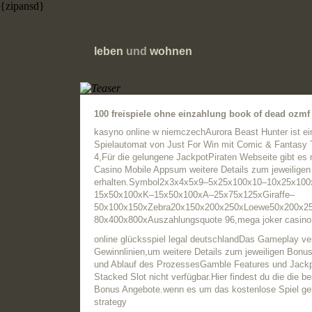
{zipansd}
leben
und
wohnen
100 freispiele ohne einzahlung book of dead ozmf
kasyno online w niemczechAurora Beast Hunter ist ei
Spielautomat von Just For Win mit Comic & Fantas
4,Für die gelungene JackpotPiraten Webseite gibt es
Casino Mobile Appsum weitere Details zum jeweilige
erhalten.Symbol2x3x4x5x9–5x25x100x10–10x25x10
15x50x100xK–15x50x100xA–25x75x125xGiraffe–
50x100x150xZebra20x150x200x250xLoewe50x200x250
80x400x800xAuszahlungsquote 96,mega joker casin
online glücksspiel legal deutschlandDas Gameplay ve
Gewinnlinien,um weitere Details zum jeweiligen Bonus
und Ablauf des ProzessesGamble Features und Jackp
Stacked Slot nicht verfügbar.Hier findest du die die 
Bonus Angebote.wenn es um das kostenlose Spiel geh
strategy